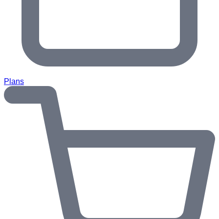
Plans