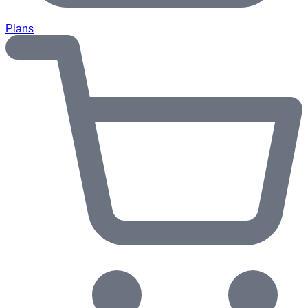
Plans