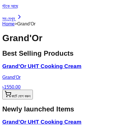
স্টকে আছে
সব দেখুন
Home
>
Grand'Or
Grand'Or
Best Selling Products
Grand'Or UHT Cooking Cream
Grand'Or
৳
1550.00
কার্টে যোগ করুন
Newly launched Items
Grand'Or UHT Cooking Cream