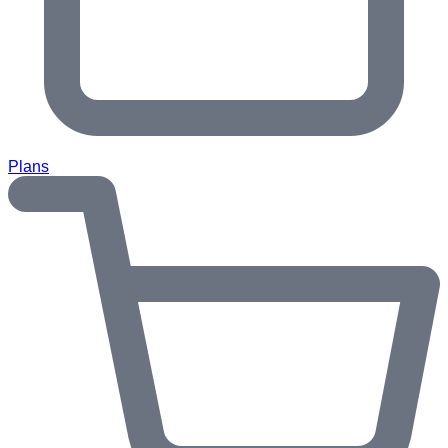
Plans