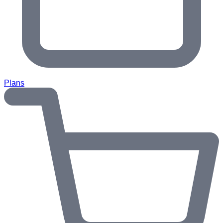
Plans