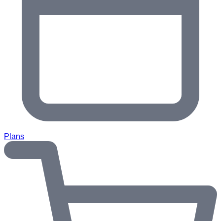
Plans