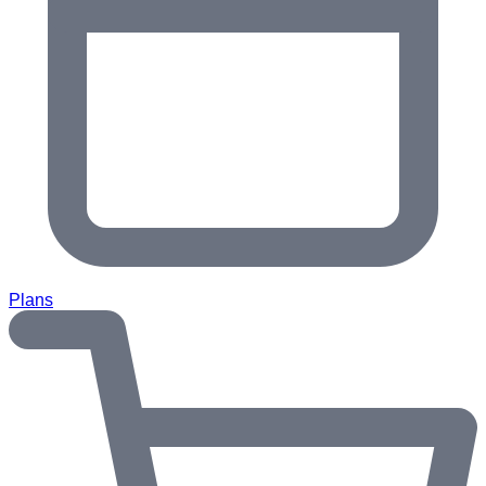
Plans