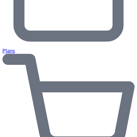
Plans