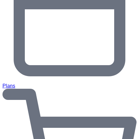
Plans