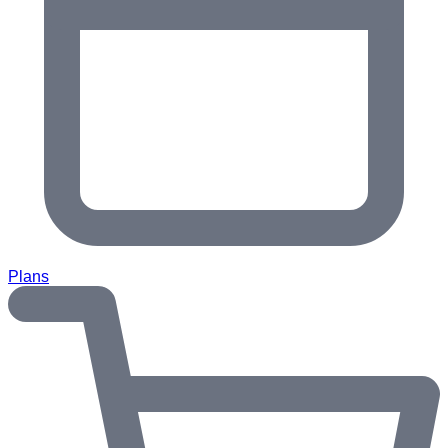
Plans