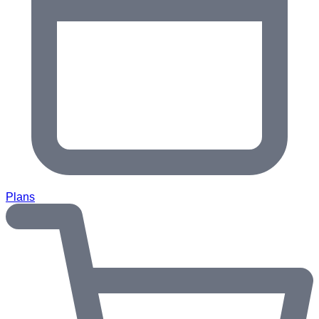
Plans