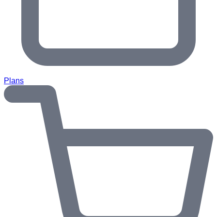
Plans