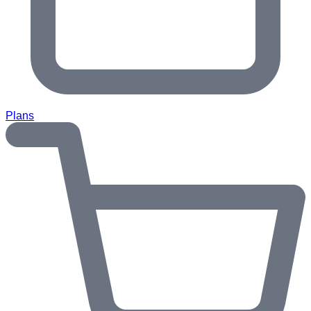
Plans