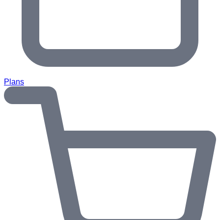
Plans