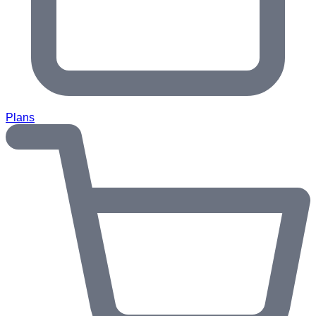
Plans