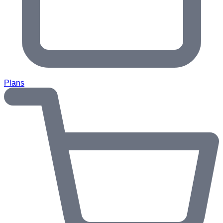
Plans