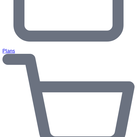
Plans