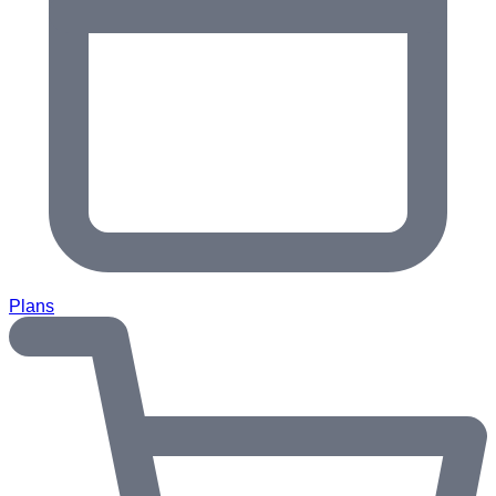
Plans