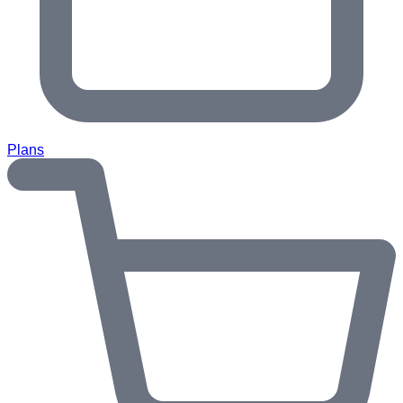
Plans