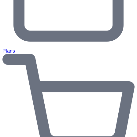
Plans