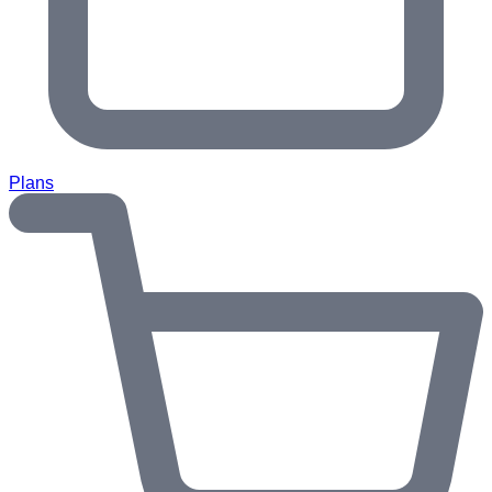
Plans