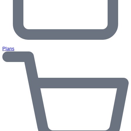
Plans