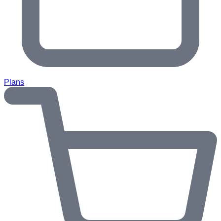
Plans