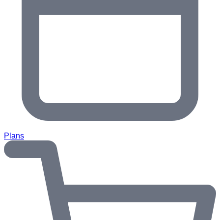
Plans