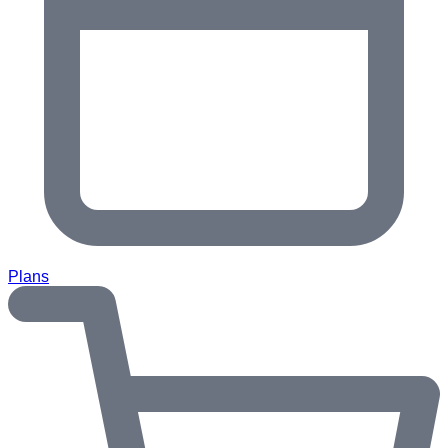
Plans