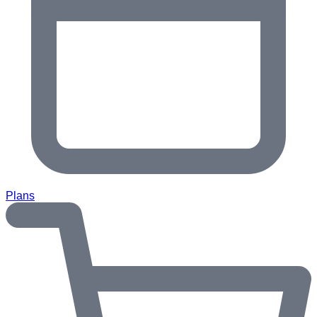
Plans