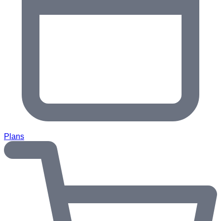
Plans