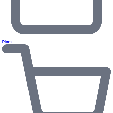
Plans