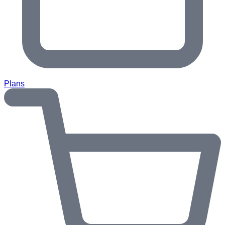
Plans