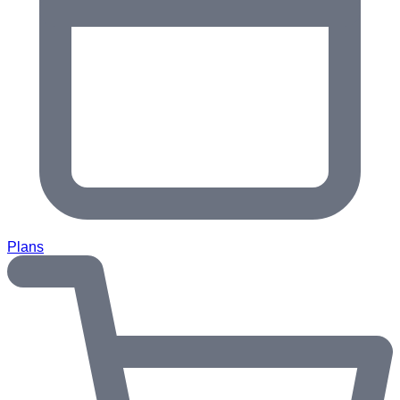
Plans