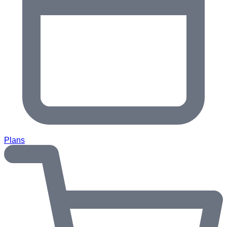
Plans