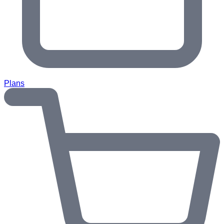
Plans