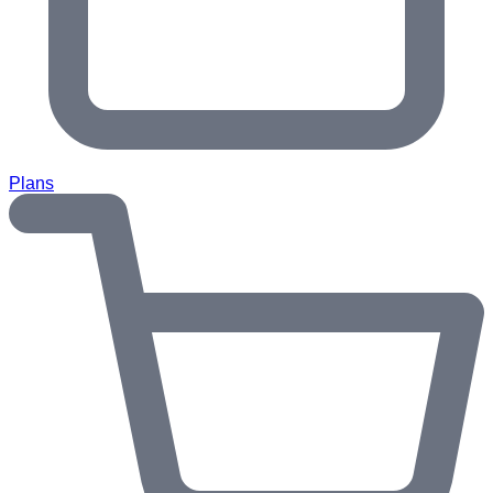
Plans