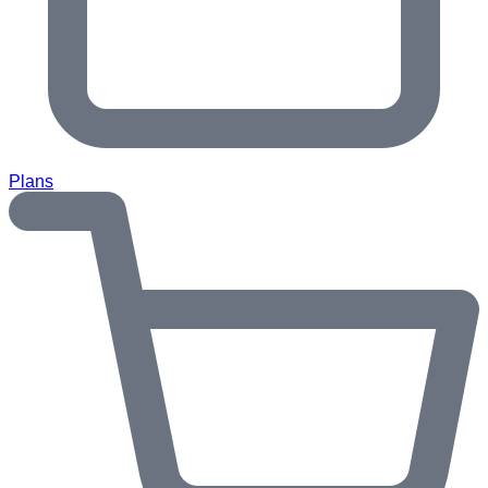
Plans