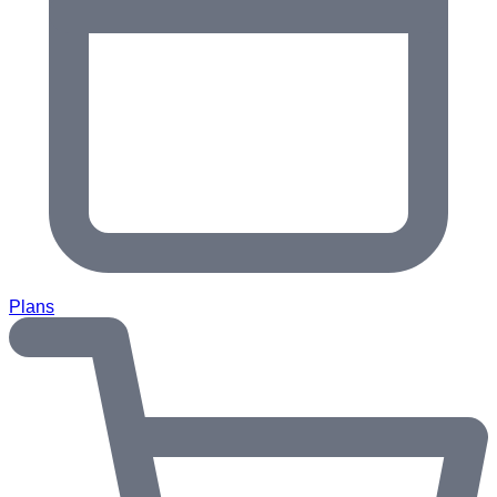
Plans