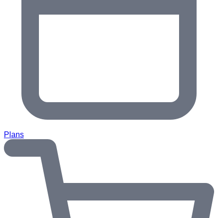
Plans