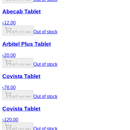
Abecab Tablet
৳
12.00
Out of stock
কার্টে যোগ করুন
Arbitel Plus Tablet
৳
20.00
Out of stock
কার্টে যোগ করুন
Covista Tablet
৳
78.00
Out of stock
কার্টে যোগ করুন
Covista Tablet
৳
120.00
Out of stock
কার্টে যোগ করুন