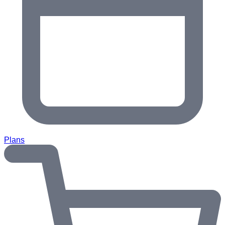
Plans