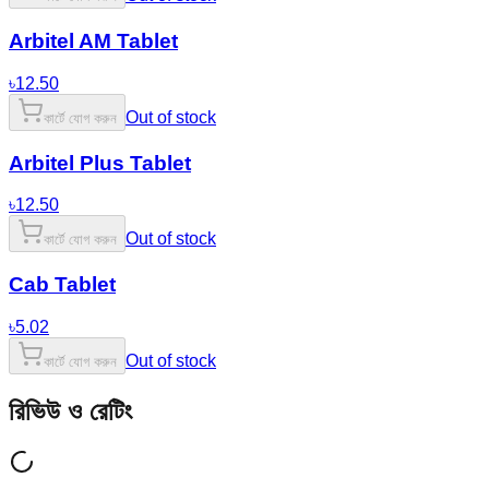
Arbitel AM Tablet
৳
12.50
Out of stock
কার্টে যোগ করুন
Arbitel Plus Tablet
৳
12.50
Out of stock
কার্টে যোগ করুন
Cab Tablet
৳
5.02
Out of stock
কার্টে যোগ করুন
রিভিউ ও রেটিং