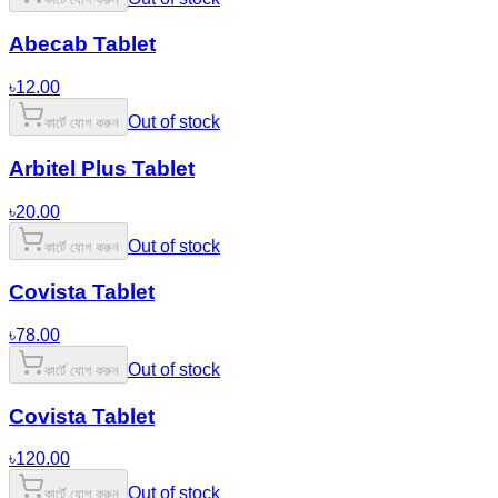
Abecab Tablet
৳
12.00
Out of stock
কার্টে যোগ করুন
Arbitel Plus Tablet
৳
20.00
Out of stock
কার্টে যোগ করুন
Covista Tablet
৳
78.00
Out of stock
কার্টে যোগ করুন
Covista Tablet
৳
120.00
Out of stock
কার্টে যোগ করুন