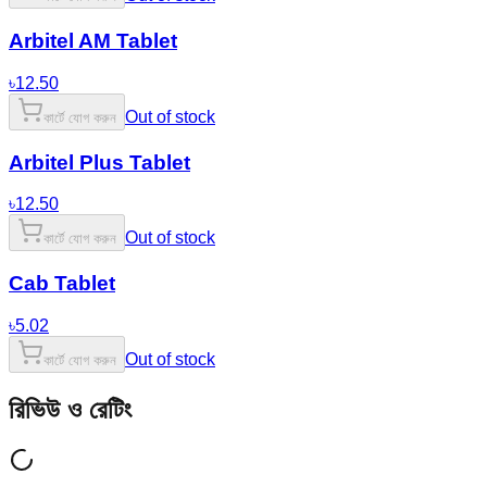
Arbitel AM Tablet
৳
12.50
Out of stock
কার্টে যোগ করুন
Arbitel Plus Tablet
৳
12.50
Out of stock
কার্টে যোগ করুন
Cab Tablet
৳
5.02
Out of stock
কার্টে যোগ করুন
রিভিউ ও রেটিং