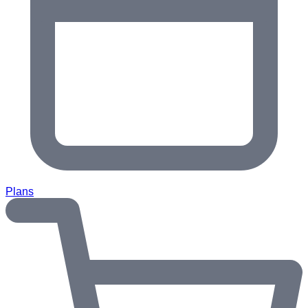
Plans