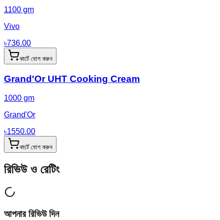
1100 gm
Vivo
৳
736.00
কার্টে যোগ করুন
Grand'Or UHT Cooking Cream
1000 gm
Grand'Or
৳
1550.00
কার্টে যোগ করুন
রিভিউ ও রেটিং
আপনার রিভিউ দিন