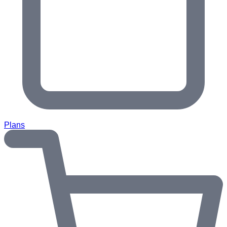
Plans