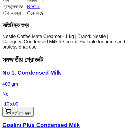
ধরন
সাধারণ পণ্য
প্রস্তুতকারক
Nestle
স্টক অবস্থা
স্টকে আছে
অতিরিক্ত তথ্য
Nestle Coffee Mate Creamer - 1 kg | Brand: Nestle |
Category: Condensed Milk & Cream. Suitable for home and
professional use.
সমজাতীয় প্রোডাক্ট
No 1. Condensed Milk
400 gm
No
৳
105.00
কার্টে যোগ করুন
Goalini Plus Condensed Milk