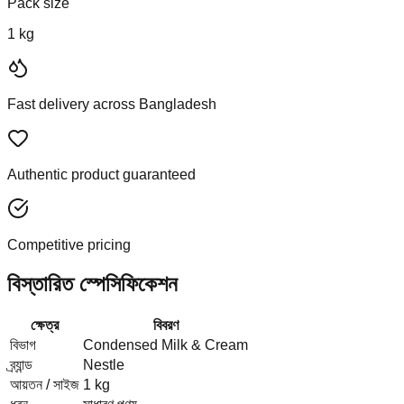
Pack size
1 kg
Fast delivery across Bangladesh
Authentic product guaranteed
Competitive pricing
বিস্তারিত স্পেসিফিকেশন
ক্ষেত্র
বিবরণ
বিভাগ
Condensed Milk & Cream
ব্র্যান্ড
Nestle
আয়তন / সাইজ
1 kg