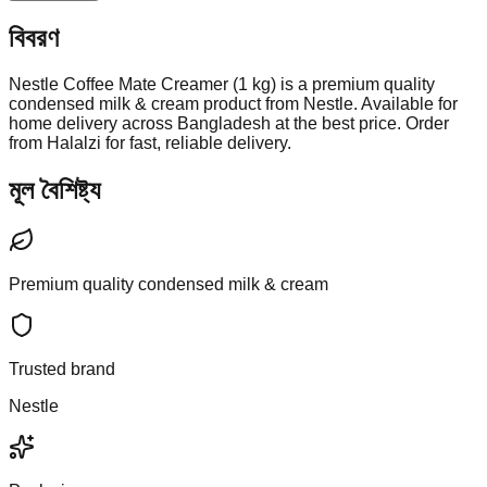
বিবরণ
Nestle Coffee Mate Creamer (1 kg) is a premium quality
condensed milk & cream product from Nestle. Available for
home delivery across Bangladesh at the best price. Order
from Halalzi for fast, reliable delivery.
মূল বৈশিষ্ট্য
Premium quality condensed milk & cream
Trusted brand
Nestle