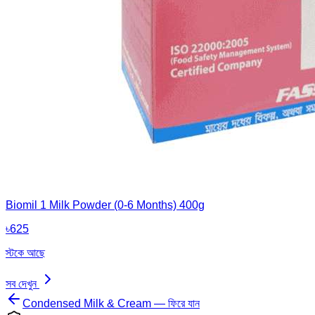
Biomil 1 Milk Powder (0-6 Months) 400g
৳
625
স্টকে আছে
সব দেখুন
Condensed Milk & Cream — ফিরে যান