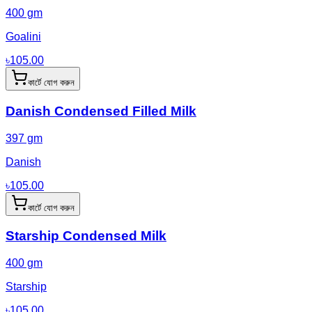
400 gm
Goalini
৳
105.00
কার্টে যোগ করুন
Danish Condensed Filled Milk
397 gm
Danish
৳
105.00
কার্টে যোগ করুন
Starship Condensed Milk
400 gm
Starship
৳
105.00