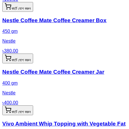
কার্টে যোগ করুন
Nestle Coffee Mate Coffee Creamer Box
450 gm
Nestle
৳
380.00
কার্টে যোগ করুন
Nestle Coffee Mate Coffee Creamer Jar
400 gm
Nestle
৳
400.00
কার্টে যোগ করুন
Vivo Ambient Whip Topping with Vegetable Fat